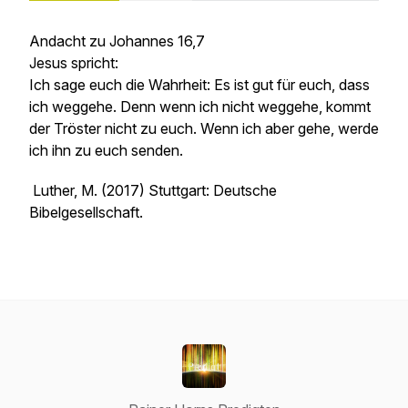
Andacht zu Johannes 16,7
Jesus spricht:
Ich sage euch die Wahrheit: Es ist gut für euch, dass
ich weggehe. Denn wenn ich nicht weggehe, kommt
der Tröster nicht zu euch. Wenn ich aber gehe, werde
ich ihn zu euch senden.
Luther, M. (2017) Stuttgart: Deutsche
Bibelgesellschaft.