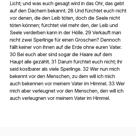
Licht; und was euch gesagt wird in das Ohr, das gebt
auf den Dächern bekannt. 28 Und fürchtet euch nicht
vor denen, die den Leib töten, doch die Seele nicht
töten können; fürchtet viel mehr den, der Leib und
Seele verderben kann in der Hölle. 29 Verkauft man
nicht zwei Sperlinge für einen Groschen? Dennoch
fällt keiner von ihnen auf die Erde ohne euren Vater.
30 Bei euch aber sind sogar die Haare auf dem
Haupt alle gezählt. 31 Darum fürchtet euch nicht; ihr
seid kostbarer als viele Sperlinge. 32 Wer nun mich
bekennt vor den Menschen, zu dem will ich mich
auch bekennen vor meinem Vater im Himmel. 33 Wer
mich aber verleugnet vor den Menschen, den will ich
auch verleugnen vor meinem Vater im Himmel.