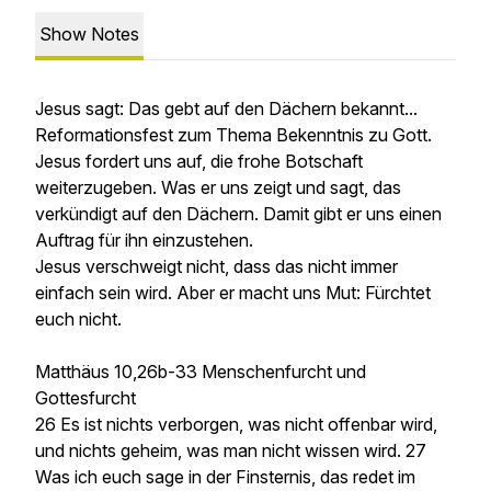
Show Notes
Jesus sagt: Das gebt auf den Dächern bekannt...
Reformationsfest zum Thema Bekenntnis zu Gott.
Jesus fordert uns auf, die frohe Botschaft
weiterzugeben. Was er uns zeigt und sagt, das
verkündigt auf den Dächern. Damit gibt er uns einen
Auftrag für ihn einzustehen.
Jesus verschweigt nicht, dass das nicht immer
einfach sein wird. Aber er macht uns Mut: Fürchtet
euch nicht.
Matthäus 10,26b-33 Menschenfurcht und
Gottesfurcht
26 Es ist nichts verborgen, was nicht offenbar wird,
und nichts geheim, was man nicht wissen wird. 27
Was ich euch sage in der Finsternis, das redet im